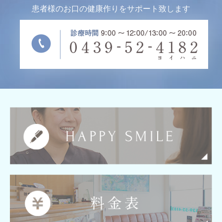
患者様のお口の健康作りをサポート致します