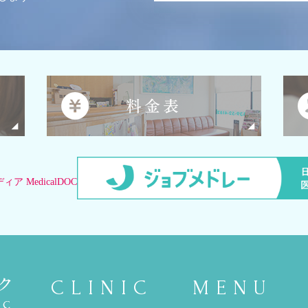
CLINIC
MENU