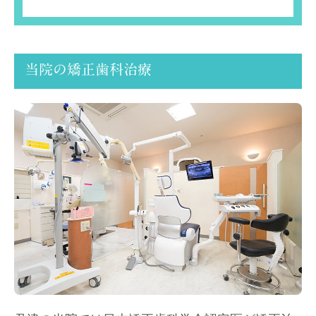
当院の矯正歯科治療