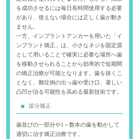
を成功させるには毎日長時間使用する必要
があり、使えない場合には正しく歯が動き
ません。
一方、インプラントアンカーを用いた「イ
ンプラント矯正」は、小さなネジを固定源
として用いることで確実に必要な場所へ歯
を移動させられることから効率的で短期間
の矯正治療が可能となります。歯を抜くこ
となく、難症例の出っ歯や受け口、著しい
凸凹が治る可能性を高める最新技術です。
部分矯正
歯並びの一部分や1～数本の歯を動かして
適切に治す矯正治療です。