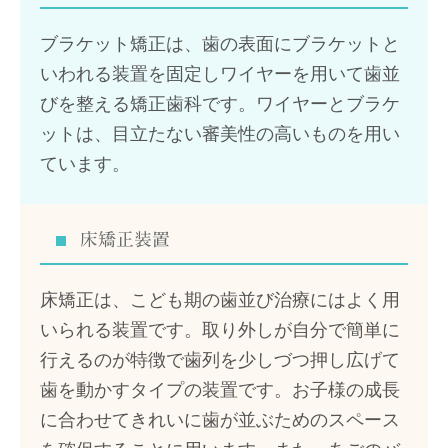
ブラケット矯正は、歯の表面にブラケットと
いわれる装置を固定しワイヤーを用いて歯並
びを整える矯正歯科です。ワイヤーとブラケ
ットは、目立たない審美性の高いものを用い
ています。
床矯正装置
床矯正は、こども期の歯並び治療にはよく用
いられる装置です。取り外しが自分で簡単に
行えるのが特徴で歯列を少しづつ押し広げて
歯を動かすタイプの装置です。お子様の成長
に合わせてきれいに歯が並ぶためのスペース