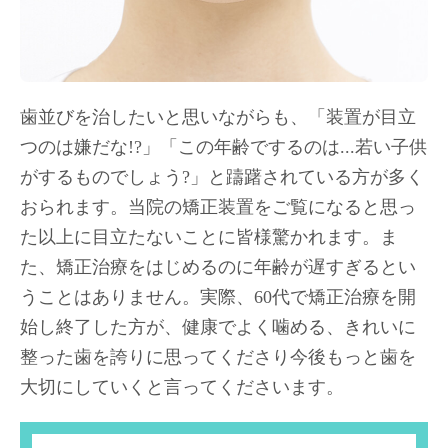
歯並びを治したいと思いながらも、「装置が目立
つのは嫌だな!?」「この年齢でするのは...若い子供
がするものでしょう?」と躊躇されている方が多く
おられます。当院の矯正装置をご覧になると思っ
た以上に目立たないことに皆様驚かれます。ま
た、矯正治療をはじめるのに年齢が遅すぎるとい
うことはありません。実際、60代で矯正治療を開
始し終了した方が、健康でよく噛める、きれいに
整った歯を誇りに思ってくださり今後もっと歯を
大切にしていくと言ってくださいます。