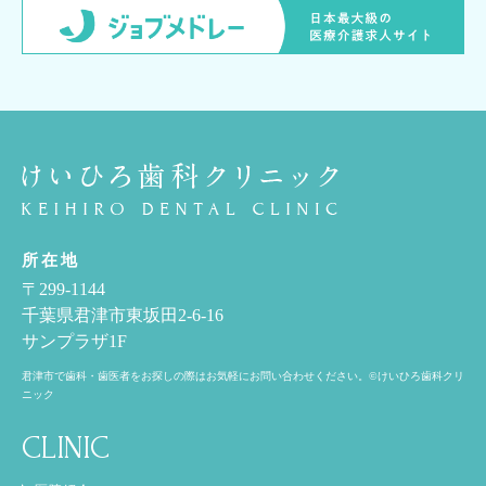
所在地
〒299-1144
千葉県君津市東坂田2-6-16
サンプラザ1F
君津市で歯科・歯医者をお探しの際はお気軽にお問い合わせください。©けいひろ歯科クリ
ニック
CLINIC