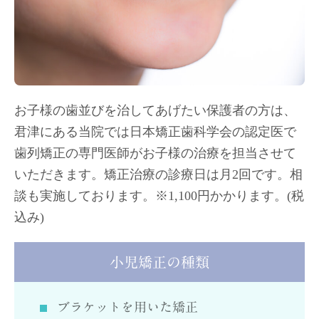
お子様の歯並びを治してあげたい保護者の方は、
君津にある当院では日本矯正歯科学会の認定医で
歯列矯正の専門医師がお子様の治療を担当させて
いただきます。矯正治療の診療日は月2回です。相
談も実施しております。※1,100円かかります。(税
込み)
小児矯正の種類
ブラケットを用いた矯正