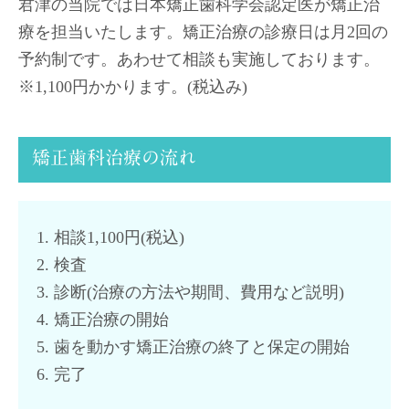
君津の当院では日本矯正歯科学会認定医が矯正治
療を担当いたします。矯正治療の診療日は月2回の
予約制です。あわせて相談も実施しております。
※1,100円かかります。(税込み)
矯正歯科治療の流れ
1. 相談1,100円(税込)
2. 検査
3. 診断(治療の方法や期間、費用など説明)
4. 矯正治療の開始
5. 歯を動かす矯正治療の終了と保定の開始
6. 完了