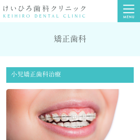
矯正歯科
小児矯正歯科治療