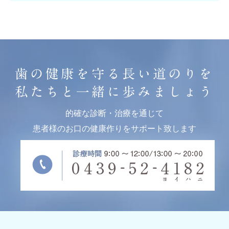
歯の健康を守る長い道のりを
私たちと一緒に歩みましょう
的確な診断・治療を通じて
患者様のお口の健康作りをサポート致します