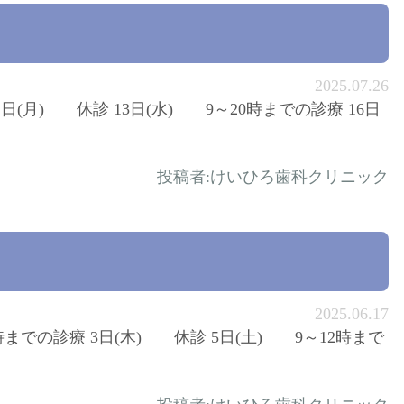
2025.07.26
1日(月) 休診 13日(水) 9～20時までの診療 16日
投稿者:
けいひろ歯科クリニック
2025.06.17
時までの診療 3日(木) 休診 5日(土) 9～12時まで