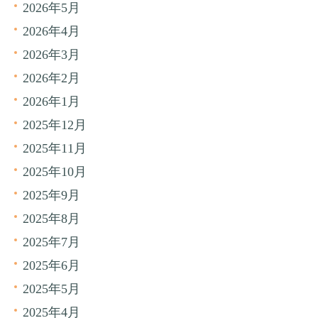
2026年5月
2026年4月
2026年3月
2026年2月
2026年1月
2025年12月
2025年11月
2025年10月
2025年9月
2025年8月
2025年7月
2025年6月
2025年5月
2025年4月