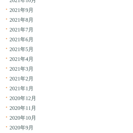
2021年10月
2021年9月
2021年8月
2021年7月
2021年6月
2021年5月
2021年4月
2021年3月
2021年2月
2021年1月
2020年12月
2020年11月
2020年10月
2020年9月