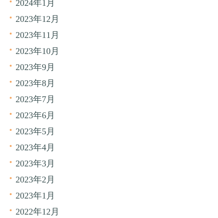
2024年1月
2023年12月
2023年11月
2023年10月
2023年9月
2023年8月
2023年7月
2023年6月
2023年5月
2023年4月
2023年3月
2023年2月
2023年1月
2022年12月