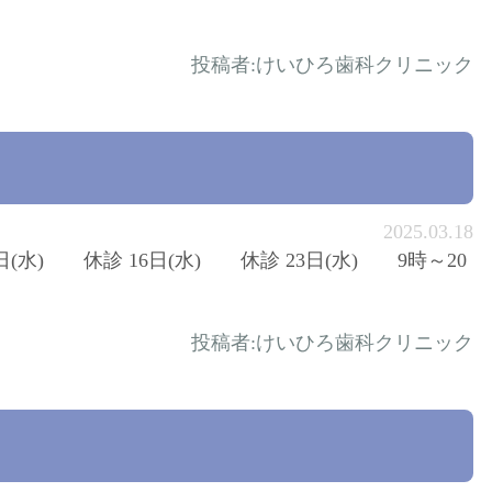
投稿者:
けいひろ歯科クリニック
2025.03.18
日(水) 休診 16日(水) 休診 23日(水) 9時～20
投稿者:
けいひろ歯科クリニック