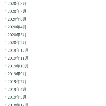
2020年8月
2020年7月
2020年6月
2020年4月
2020年3月
2020年2月
2019年12月
2019年11月
2019年10月
2019年9月
2019年7月
2019年4月
2019年3月
2018年12月