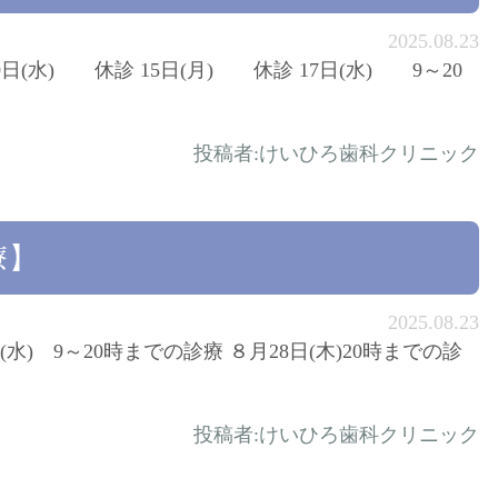
2025.08.23
日(水) 休診 15日(月) 休診 17日(水) 9～20
投稿者:
けいひろ歯科クリニック
療】
2025.08.23
日(水) 9～20時までの診療 ８月28日(木)20時までの診
投稿者:
けいひろ歯科クリニック