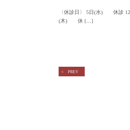
〈休診日〉 5日(水) 休診 1
(木) 休 […]
PREV