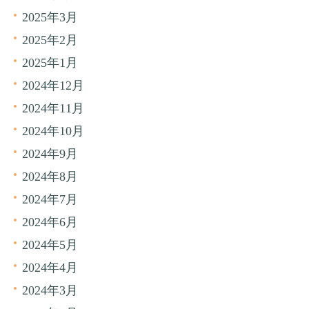
2025年3月
2025年2月
2025年1月
2024年12月
2024年11月
2024年10月
2024年9月
2024年8月
2024年7月
2024年6月
2024年5月
2024年4月
2024年3月