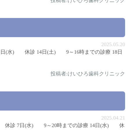
投稿者:
けいひろ歯科クリニック
2025.05.20
1日(水) 休診 14日(土) 9～16時までの診療 18日
投稿者:
けいひろ歯科クリニック
2025.04.21
) 休診 7日(水) 9～20時までの診療 14日(水) 休