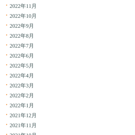
2022年11月
2022年10月
2022年9月
2022年8月
2022年7月
2022年6月
2022年5月
2022年4月
2022年3月
2022年2月
2022年1月
2021年12月
2021年11月