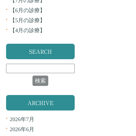
【7月の診療】
【6月の診療】
【5月の診療】
【4月の診療】
SEARCH
ARCHIVE
2026年7月
2026年6月