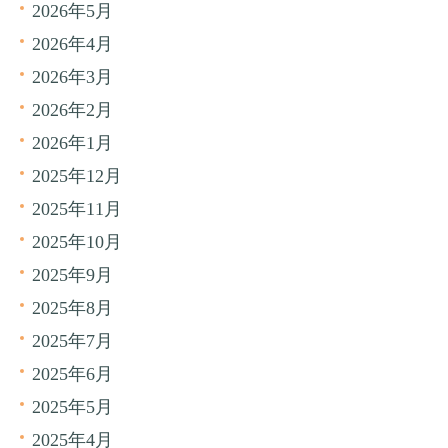
2026年5月
2026年4月
2026年3月
2026年2月
2026年1月
2025年12月
2025年11月
2025年10月
2025年9月
2025年8月
2025年7月
2025年6月
2025年5月
2025年4月