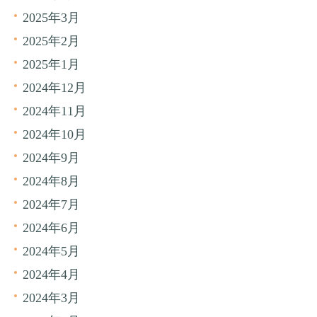
2025年3月
2025年2月
2025年1月
2024年12月
2024年11月
2024年10月
2024年9月
2024年8月
2024年7月
2024年6月
2024年5月
2024年4月
2024年3月