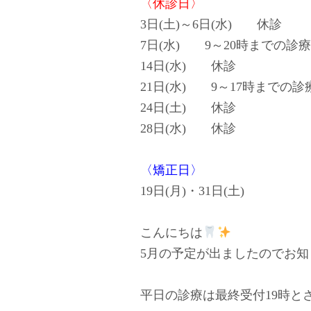
〈休診日〉
3日(土)～6日(水) 休診
7日(水) 9～20時までの診療
14日(水) 休診
21日(水) 9～17時までの診
24日(土) 休診
28日(水) 休診
〈矯正日〉
19日(月)・31日(土)
こんにちは
5月の予定が出ましたのでお知
平日の診療は最終受付19時と