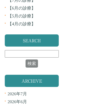
【7月の診療】
【6月の診療】
【5月の診療】
【4月の診療】
SEARCH
ARCHIVE
2026年7月
2026年6月