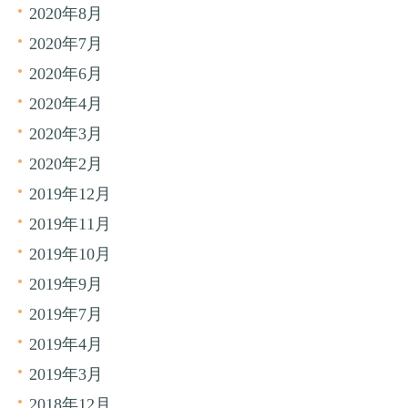
2020年8月
2020年7月
2020年6月
2020年4月
2020年3月
2020年2月
2019年12月
2019年11月
2019年10月
2019年9月
2019年7月
2019年4月
2019年3月
2018年12月