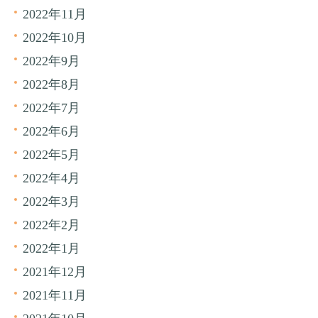
2022年11月
2022年10月
2022年9月
2022年8月
2022年7月
2022年6月
2022年5月
2022年4月
2022年3月
2022年2月
2022年1月
2021年12月
2021年11月