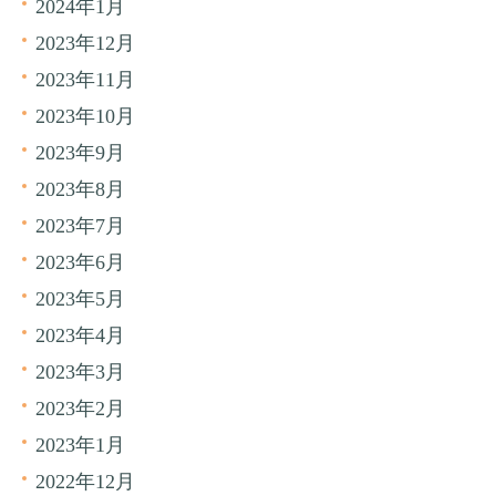
2024年1月
2023年12月
2023年11月
2023年10月
2023年9月
2023年8月
2023年7月
2023年6月
2023年5月
2023年4月
2023年3月
2023年2月
2023年1月
2022年12月