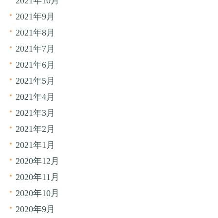
2021年10月
2021年9月
2021年8月
2021年7月
2021年6月
2021年5月
2021年4月
2021年3月
2021年2月
2021年1月
2020年12月
2020年11月
2020年10月
2020年9月