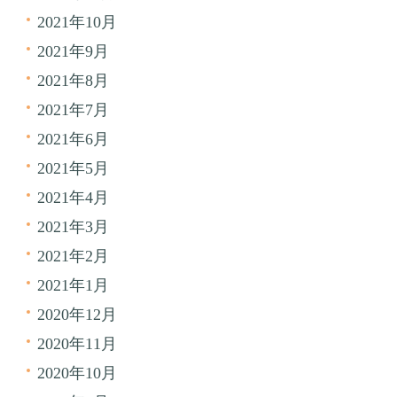
2021年10月
2021年9月
2021年8月
2021年7月
2021年6月
2021年5月
2021年4月
2021年3月
2021年2月
2021年1月
2020年12月
2020年11月
2020年10月