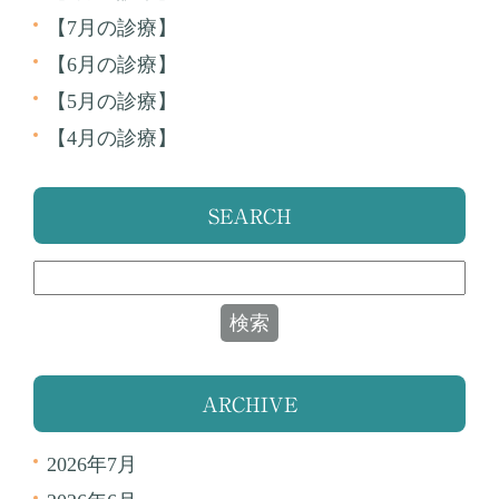
【7月の診療】
【6月の診療】
【5月の診療】
【4月の診療】
SEARCH
ARCHIVE
2026年7月