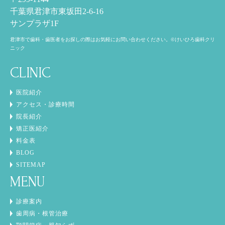
千葉県君津市東坂田2-6-16
サンプラザ1F
君津市で歯科・歯医者をお探しの際はお気軽にお問い合わせください。©けいひろ歯科クリ
ニック
CLINIC
医院紹介
アクセス・診療時間
院長紹介
矯正医紹介
料金表
BLOG
SITEMAP
MENU
診療案内
歯周病・根管治療