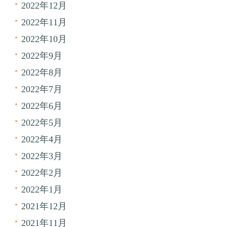
2022年12月
2022年11月
2022年10月
2022年9月
2022年8月
2022年7月
2022年6月
2022年5月
2022年4月
2022年3月
2022年2月
2022年1月
2021年12月
2021年11月