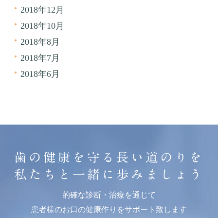
2018年12月
2018年10月
2018年8月
2018年7月
2018年6月
歯の健康を守る長い道のりを
私たちと一緒に歩みましょう
的確な診断・治療を通じて
患者様のお口の健康作りをサポート致します