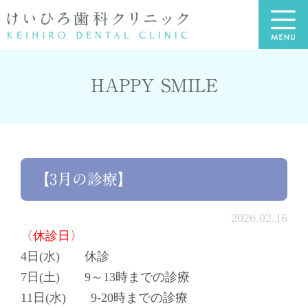
HAPPY SMILE
【3月の診療】
2026.02.16
〈休診日〉
4日(水) 休診
7日(土) 9～13時までの診療
11日(水) 9-20時までの診療