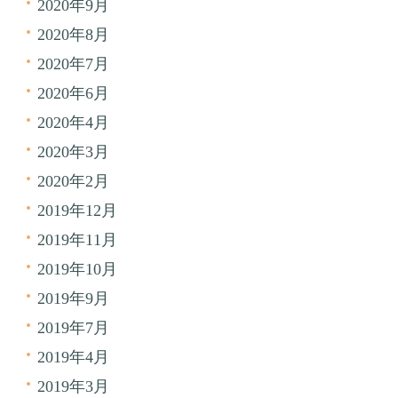
2020年9月
2020年8月
2020年7月
2020年6月
2020年4月
2020年3月
2020年2月
2019年12月
2019年11月
2019年10月
2019年9月
2019年7月
2019年4月
2019年3月