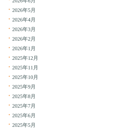
2026年6月
2026年5月
2026年4月
2026年3月
2026年2月
2026年1月
2025年12月
2025年11月
2025年10月
2025年9月
2025年8月
2025年7月
2025年6月
2025年5月