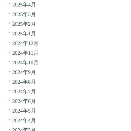
2025年4月
2025年3月
2025年2月
2025年1月
2024年12月
2024年11月
2024年10月
2024年9月
2024年8月
2024年7月
2024年6月
2024年5月
2024年4月
2024年3月