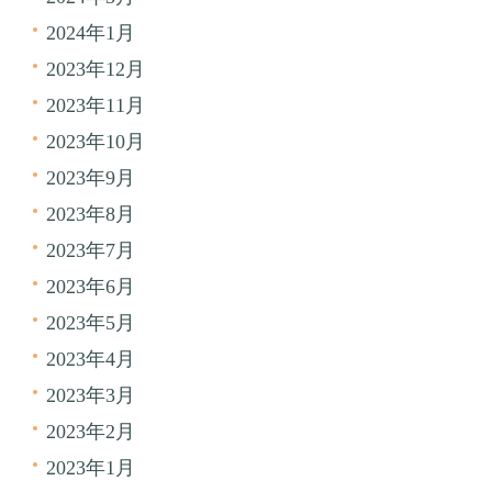
2024年1月
2023年12月
2023年11月
2023年10月
2023年9月
2023年8月
2023年7月
2023年6月
2023年5月
2023年4月
2023年3月
2023年2月
2023年1月