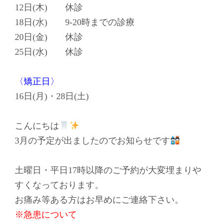
12日(木) 休診
18日(水) 9-20時までの診療
20日(金) 休診
25日(水) 休診
〈矯正日〉
16日(月)・28日(土)
こんにちは
3月の予定が出ましたのでお知らせです
土曜日・平日17時以降のご予約が大変埋まりや
すくなっております。
お痛み等ある方はお早めにご連絡下さい。
※急患について