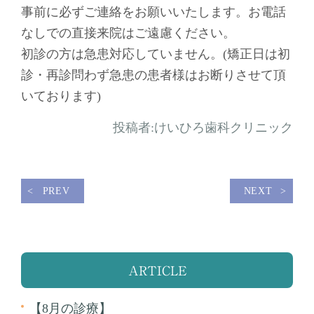
事前に必ずご連絡をお願いいたします。お電話
なしでの直接来院はご遠慮ください。
初診の方は急患対応していません。(矯正日は初
診・再診問わず急患の患者様はお断りさせて頂
いております)
投稿者:
けいひろ歯科クリニック
PREV
NEXT
ARTICLE
【8月の診療】