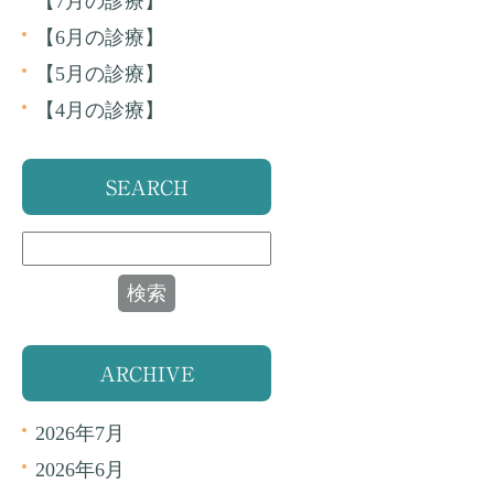
【7月の診療】
【6月の診療】
【5月の診療】
【4月の診療】
SEARCH
ARCHIVE
2026年7月
2026年6月