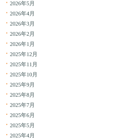
2026年5月
2026年4月
2026年3月
2026年2月
2026年1月
2025年12月
2025年11月
2025年10月
2025年9月
2025年8月
2025年7月
2025年6月
2025年5月
2025年4月