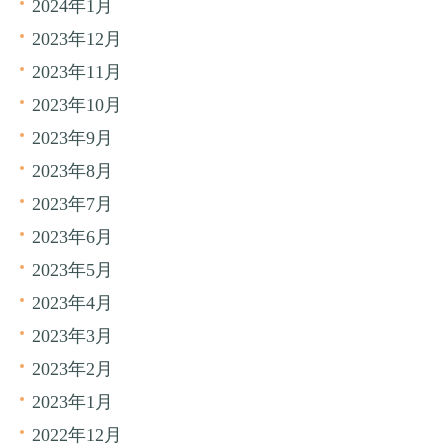
2024年1月
2023年12月
2023年11月
2023年10月
2023年9月
2023年8月
2023年7月
2023年6月
2023年5月
2023年4月
2023年3月
2023年2月
2023年1月
2022年12月