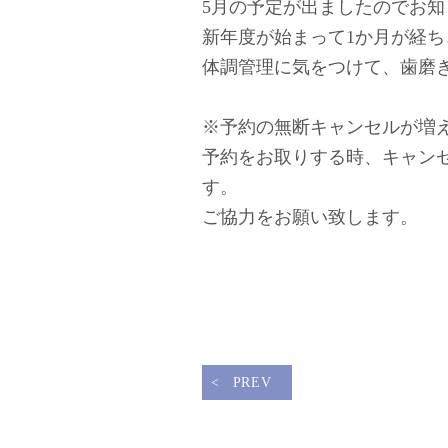
5月の予定が出ましたのでお知ら
新年度が始まって1か月が経
体調管理に気をつけて、歯磨
※予約の無断キャンセルが増
予約をお取りする時、キャン
す。
ご協力をお願い致します。
PREV