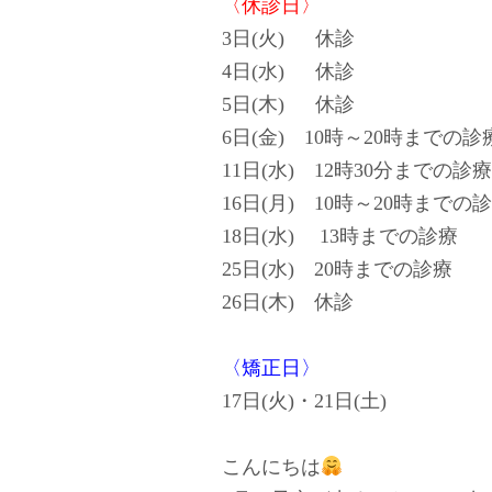
〈休診日〉
3日(火) 休診
4日(水) 休診
5日(木) 休診
6日(金) 10時～20時までの診
11日(水) 12時30分までの診療
16日(月) 10時～20時までの
18日(水) 13時までの診療
25日(水) 20時までの診療
26日(木) 休診
〈矯正日〉
17日(火)・21日(土)
こんにちは