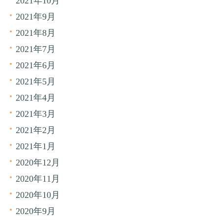
2021年10月
2021年9月
2021年8月
2021年7月
2021年6月
2021年5月
2021年4月
2021年3月
2021年2月
2021年1月
2020年12月
2020年11月
2020年10月
2020年9月