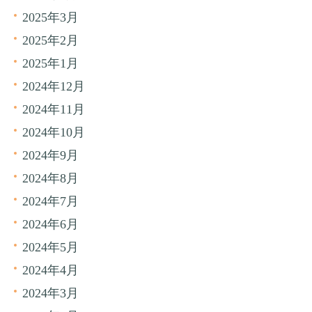
2025年3月
2025年2月
2025年1月
2024年12月
2024年11月
2024年10月
2024年9月
2024年8月
2024年7月
2024年6月
2024年5月
2024年4月
2024年3月