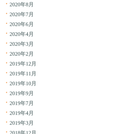
2020年8月
2020年7月
2020年6月
2020年4月
2020年3月
2020年2月
2019年12月
2019年11月
2019年10月
2019年9月
2019年7月
2019年4月
2019年3月
2018年12月