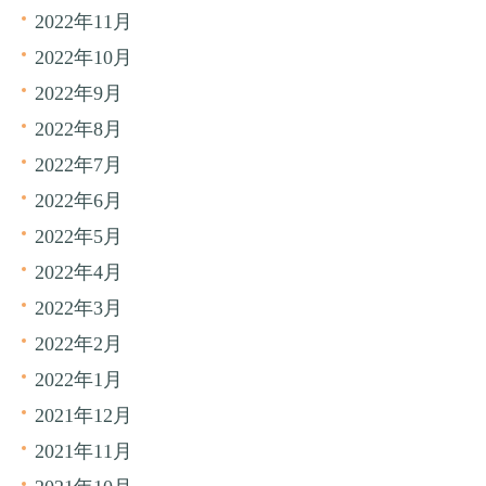
2022年11月
2022年10月
2022年9月
2022年8月
2022年7月
2022年6月
2022年5月
2022年4月
2022年3月
2022年2月
2022年1月
2021年12月
2021年11月